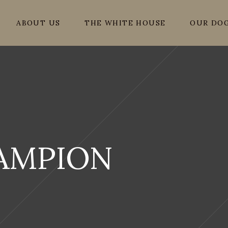
ABOUT US
THE WHITE HOUSE
OUR DO
AMPION